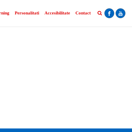
rning
Personalitati
Accesibilitate
Contact