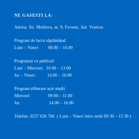
NE GASESTI LA:
Adresa: Str. Moldova, nr. 9, Focsani, Jud. Vrancea
Program de lucru săptămânal:
Luni – Vineri: 08:00 – 16:00
Programul cu publicul:
Luni – Miercuri: 10:00 – 13:00
Joi – Vineri: 14:00 – 16:00
Program eliberare acte studii:
Miercuri: 09:00 – 11:00
Joi: 14:00 – 16:00
Telefon:
0237 626 768
( Luni – Vineri între orele 09:30 – 15:30 )