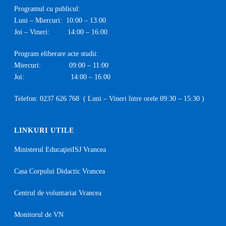
Programul cu publicul:
Luni – Miercuri: 10:00 – 13:00
Joi – Vineri: 14:00 – 16:00
Program eliberare acte studii:
Miercuri: 09:00 – 11:00
Joi: 14:00 – 16:00
Telefon:
0237 626 768
( Luni – Vineri între orele 09:30 – 15:30 )
LINKURI UTILE
Ministerul Educaţiei
ISJ Vrancea
Casa Corpului Didactic Vrancea
Centrul de voluntariat Vrancea
Monitorul de VN