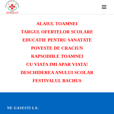
ALAIUL TOAMNEI
TARGUL OFERTELOR SCOLARE
EDUCATIE PENTRU SANATATE
POVESTE DE CRACIUN
RAPSODIILE TOAMNEI
CU VIATA IMI APAR VIATA!
DESCHIDEREA ANULUI SCOLAR
FESTIVALUL BACHUS
NE GASESTI LA: